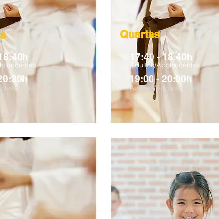
Quartas
s
 18:40h
17:40 - 18:40h
dolescentes
Adultos/Adolescentes
 20:30h
19:00 - 20:00h
dolescentes
Adultos/Adolescentes