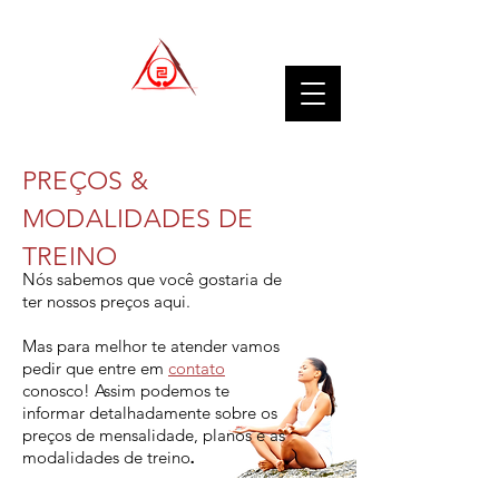
PREÇOS &
MODALIDADES DE
TREINO
Nós sabemos que você gostaria de
ter nossos preços aqui.
Mas para melhor te atender vamos
pedir que entre em
contato
conosco! Assim podemos te
informar detalhadamente sobre os
preços de mensalidade, planos e as
.
modalidades de treino