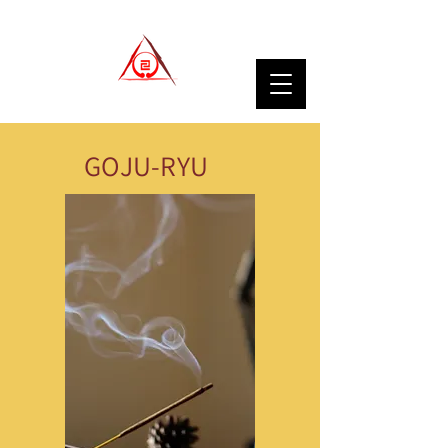
GOJU-RYU